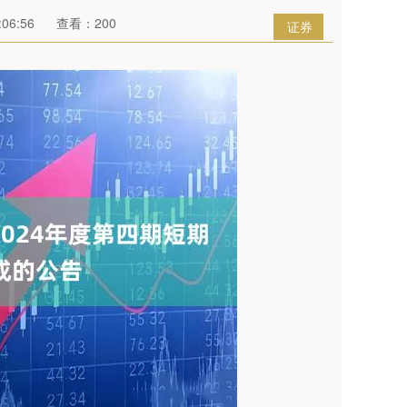
06:56
查看：200
证券