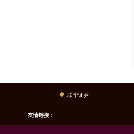
联华证券
友情链接：