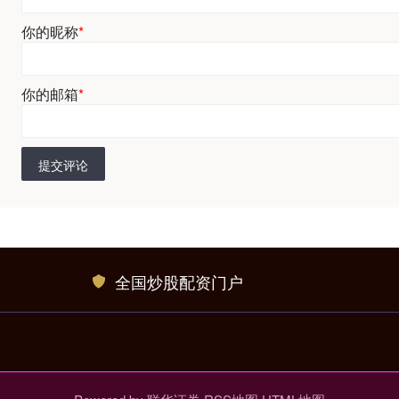
你的昵称
*
你的邮箱
*
提交评论
全国炒股配资门户