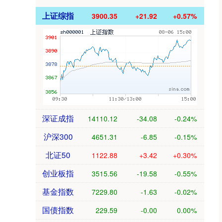
上证综指
3900.35
+21.92
+0.57%
深证成指
14110.12
-34.08
-0.24%
沪深300
4651.31
-6.85
-0.15%
北证50
1122.88
+3.42
+0.30%
创业板指
3515.56
-19.58
-0.55%
基金指数
7229.80
-1.63
-0.02%
国债指数
229.59
-0.00
0.00%