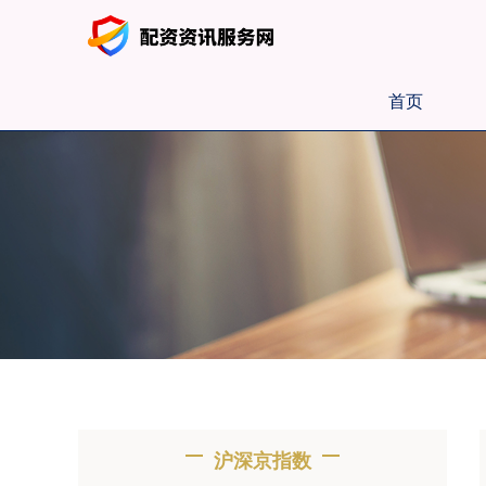
首页
沪深京指数