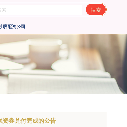
搜索
炒股配资公司
期融资券兑付完成的公告