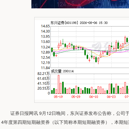
证券日报网讯 9月12日晚间，东兴证券发布公告称，公司于20
4年度第四期短期融资券（以下简称本期短期融资券），本期短期