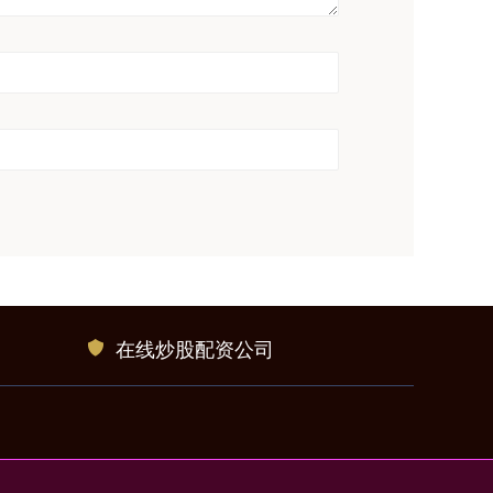
在线炒股配资公司