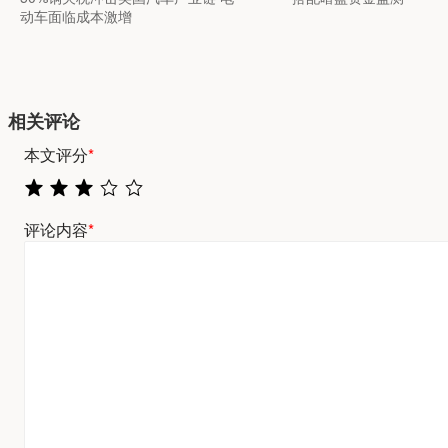
动车面临成本激增
相关评论
本文评分
*
评论内容
*