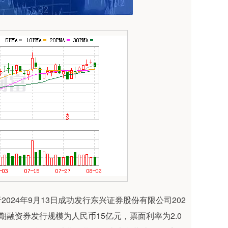
24年9月13日成功发行东兴证券股份有限公司202
融资券发行规模为人民币15亿元，票面利率为2.0