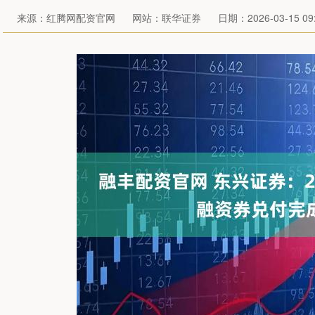
来源：红腾网配资官网
网站：联华证券
日期：2026-03-15 09: