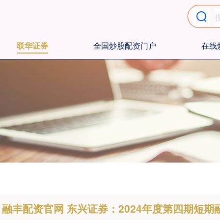
联华证券
全国炒股配资门户
在线
融丰配资官网 东兴证券：2024年度第四期短