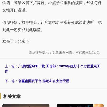
铁箱，替景区省下扩音器、小旗子和排队的烦恼，却让每件
文物开口说话。
假期很短，故事很长，让穹游把走马观花变成边走边听，把
到此一游变成到此读懂。
发布于：北京市
联华证券提示：文章来自网络，不代表本站观点。
上一篇：
广源优配APP下载 工信部：2026年抓好十个方面重点工
作
下一篇：
创赢盘配资平台 推动AI在太空应用
相关文章