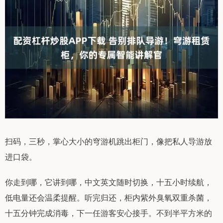
扫码，三秒，掌心大小的穹游机跳出柜门，像把私人导游放
进口袋。
你走到哪，它讲到哪，中文英文随时切换，十五小时续航，
低电量还会温柔提醒。听完归还，柜内紫外臭氧双重杀菌，
十五分钟完成消毒，下一任游客安心接手。不到半平方米的