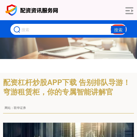
搜索
配资杠杆炒股APP下载 告别排队导游！
穹游租赁柜，你的专属智能讲解官
网站：联华证券