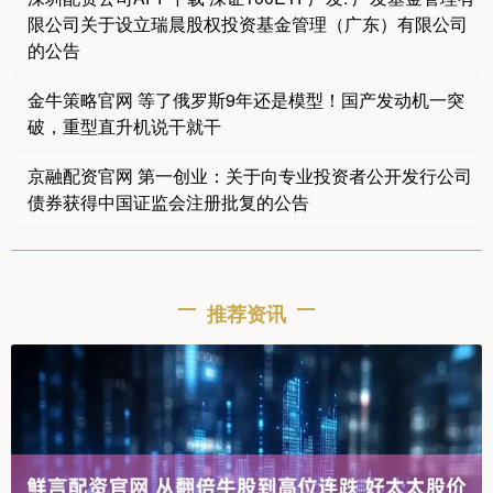
限公司关于设立瑞晨股权投资基金管理（广东）有限公司
的公告
金牛策略官网 等了俄罗斯9年还是模型！国产发动机一突
破，重型直升机说干就干
京融配资官网 第一创业：关于向专业投资者公开发行公司
债券获得中国证监会注册批复的公告
推荐资讯