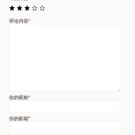
评论内容
*
你的昵称
*
你的邮箱
*