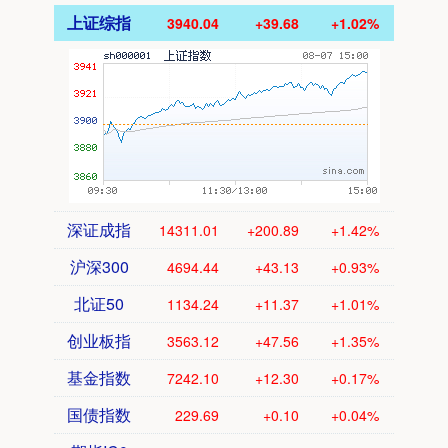
上证综指
3940.04
+39.68
+1.02%
深证成指
14311.01
+200.89
+1.42%
沪深300
4694.44
+43.13
+0.93%
北证50
1134.24
+11.37
+1.01%
创业板指
3563.12
+47.56
+1.35%
基金指数
7242.10
+12.30
+0.17%
国债指数
229.69
+0.10
+0.04%