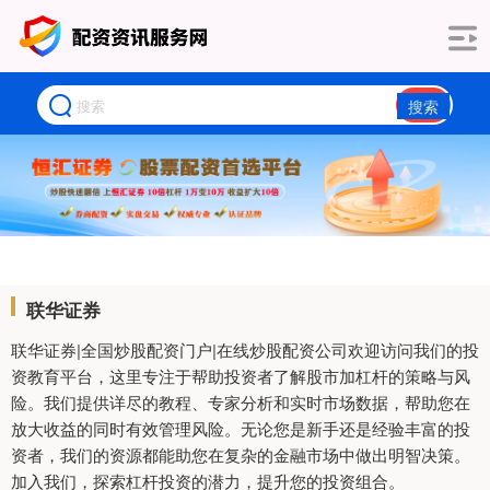
搜索
联华证券
联华证券|全国炒股配资门户|在线炒股配资公司欢迎访问我们的投
资教育平台，这里专注于帮助投资者了解股市加杠杆的策略与风
险。我们提供详尽的教程、专家分析和实时市场数据，帮助您在
放大收益的同时有效管理风险。无论您是新手还是经验丰富的投
资者，我们的资源都能助您在复杂的金融市场中做出明智决策。
加入我们，探索杠杆投资的潜力，提升您的投资组合。