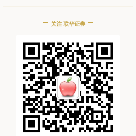
关注 联华证券