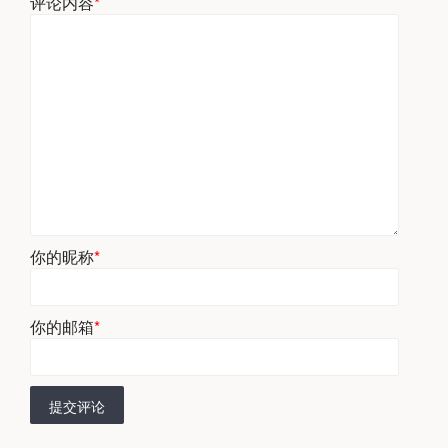
评论内容
*
你的昵称
*
你的邮箱
*
提交评论