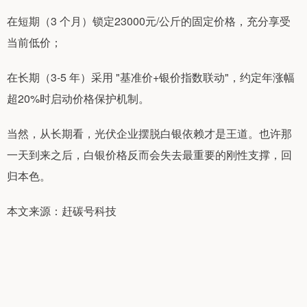
在短期（3 个月）锁定23000元/公斤的固定价格，充分享受
当前低价；
在长期（3-5 年）采用 "基准价+银价指数联动"，约定年涨幅
超20%时启动价格保护机制。
当然，从长期看，光伏企业摆脱白银依赖才是王道。也许那
一天到来之后，白银价格反而会失去最重要的刚性支撑，回
归本色。
本文来源：赶碳号科技