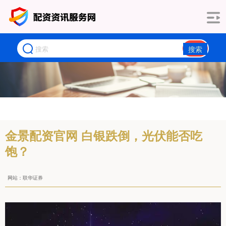
搜索
金景配资官网 白银跌倒，光伏能否吃
饱？
网站：联华证券