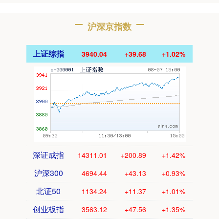
沪深京指数
上证综指
3940.04
+39.68
+1.02%
深证成指
14311.01
+200.89
+1.42%
沪深300
4694.44
+43.13
+0.93%
北证50
1134.24
+11.37
+1.01%
创业板指
3563.12
+47.56
+1.35%