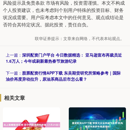
风险提示及免责条款 市场有风险，投资需谨慎。本文不构成
个人投资建议，也未考虑到个别用户特殊的投资目标、财务
状况或需要。用户应考虑本文中的任何意见、观点或结论是
否符合其特定状况。据此投资，责任自负。
联华证券提示：文章来自网络，不代表本站观点。
上一篇：
深圳配资门户平台 今日数据精选： 亚马逊宣布再裁员近
1.6万人；今年或刷新最热春节旅游纪录
下一篇：
股票配资行情APP下载 东吴期货研究所策略参考｜国际
油价再度异动拉升，原油系商品后市怎么看？
相关文章