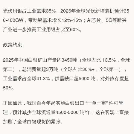
光伏用银占工业需求35%，2026年全球光伏新增装机预计35
0-400GW，带动银需求增长12%-15%；AI芯片、5G等新兴
产业进一步推高工业用银占比至60%。
政策约束
2025年中国白银矿山产量约3450吨（全球占比 13.5%，全球
第二），总消费量超3万吨（全球占比30%+，全球第一），
工业需求占全球41.3%，供需缺口超5000 吨，对外依存度超
50%。
正因如此，我国自今年起实施白银出口 “一单一审” 许可管
理，预计减少全球流通量4500-5000 吨/年，这在客观上直接
加剧了全球白银现货的紧张。