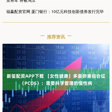
室将军”将被淘汰
福赢配资官网 厦门银行：10亿元科技创新债券发行完毕
推荐资讯